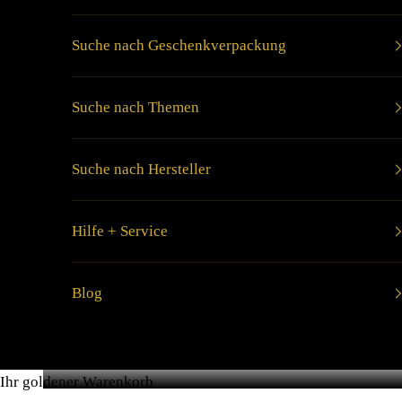
Suche nach Geschenkverpackung
Suche nach Themen
Suche nach Hersteller
Hilfe + Service
Blog
Ihr goldener Warenkorb