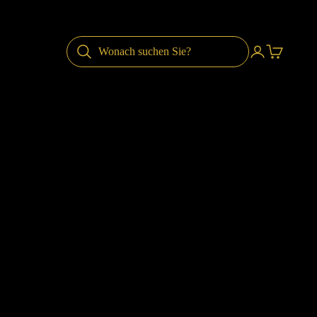
Anmelden
Warenkor