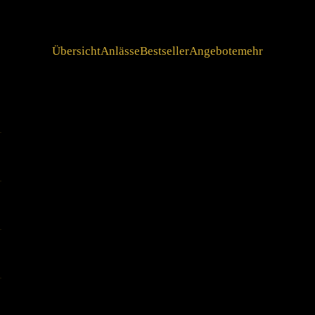
Übersicht
Anlässe
Bestseller
Angebote
mehr