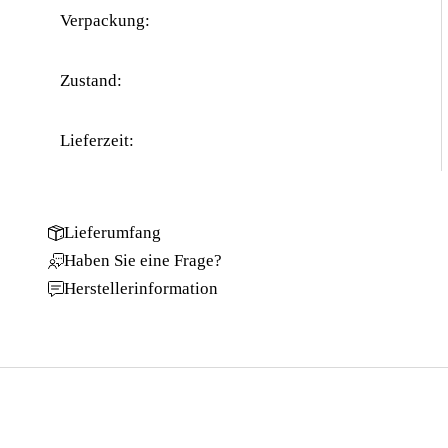
Verpackung:
Zustand:
Lieferzeit:
Lieferumfang
Haben Sie eine Frage?
Herstellerinformation