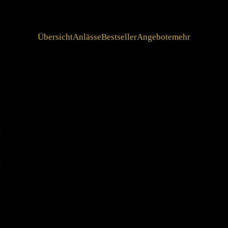
Übersicht
Anlässe
Bestseller
Angebote
mehr