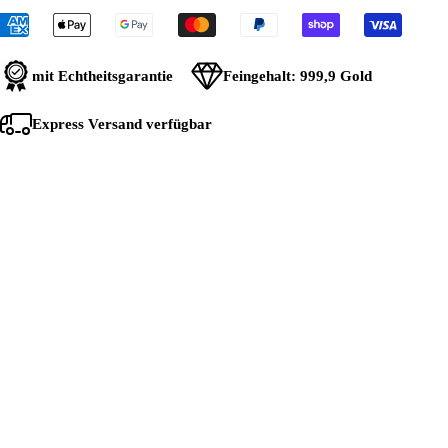
mit Echtheitsgarantie
Feingehalt:
999,9 Gold
Express Versand verfügbar