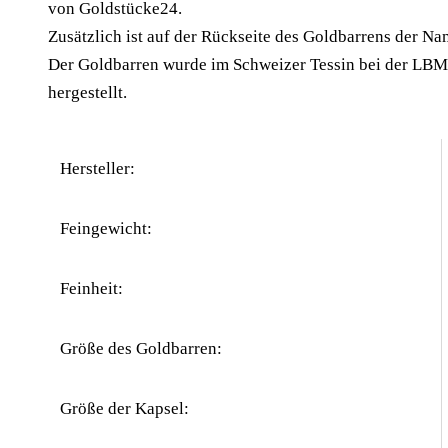
von Goldstücke24.
Zusätzlich ist auf der Rückseite des Goldbarrens der Na
Der Goldbarren wurde im Schweizer Tessin bei der LBMA
hergestellt.
Hersteller:
Feingewicht:
Feinheit:
Größe des Goldbarren:
Größe der Kapsel: