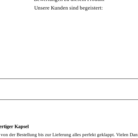
Unsere Kunden sind begeistert:
rtiger Kapsel
on der Bestellung bis zur Lieferung alles perfekt geklappt. Vielen Dan