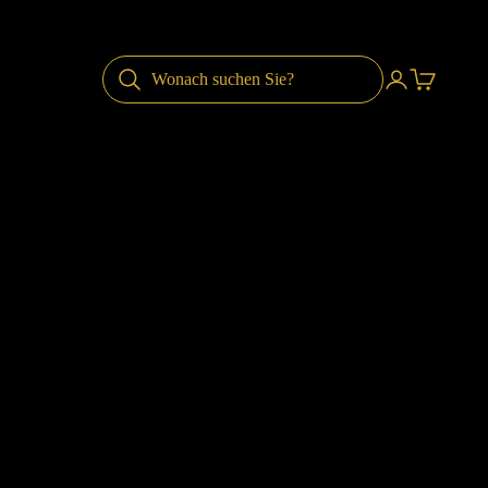
Anmelden
Warenkor