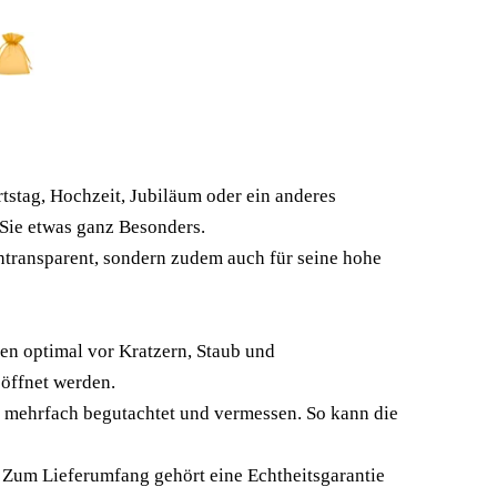
tstag, Hochzeit, Jubiläum oder ein anderes
Sie etwas ganz Besonders.
chtransparent, sondern zudem auch für seine hohe
en optimal vor Kratzern, Staub und
eöffnet werden.
 mehrfach begutachtet und vermessen. So kann die
t. Zum Lieferumfang gehört eine Echtheitsgarantie