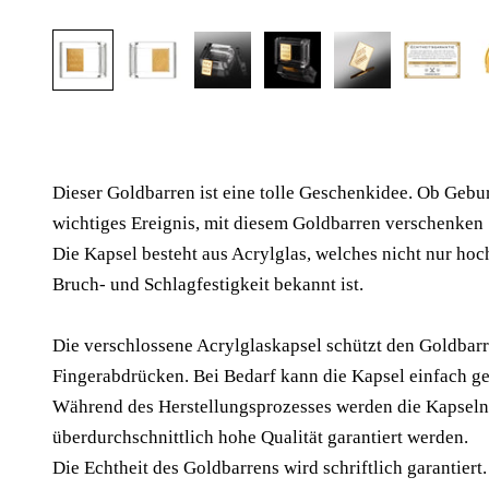
Dieser Goldbarren ist eine tolle Geschenkidee. Ob Gebur
wichtiges Ereignis, mit diesem Goldbarren verschenken 
Die Kapsel besteht aus Acrylglas, welches nicht nur ho
Bruch- und Schlagfestigkeit bekannt ist.
Die verschlossene Acrylglaskapsel schützt den Goldbarr
Fingerabdrücken. Bei Bedarf kann die Kapsel einfach g
Während des Herstellungsprozesses werden die Kapseln
überdurchschnittlich hohe Qualität garantiert werden.
Die Echtheit des Goldbarrens wird schriftlich garantier