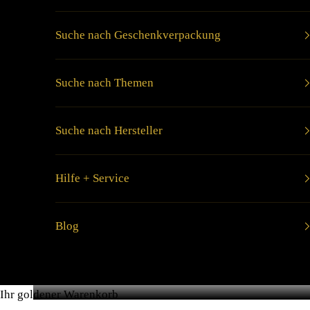
Suche nach Geschenkverpackung
Suche nach Themen
Suche nach Hersteller
Hilfe + Service
Blog
Ihr goldener Warenkorb