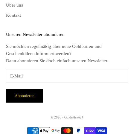
Über uns
Kontakt
Unseren Newsletter abonnieren
Sie möchten regelmäßig über neue Goldbarren und
Geschenkideen informiert werden?
Dann abonnieren Sie doch einfach unseren Newsletter.
Abonnieren
© 2026 - Goldstücke24