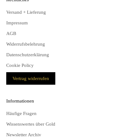
Versand + Lieferung
Impressum
AGB
Widerrufsbelehrung
Datenschutzerklärung
Cookie Policy
Vertrag widerrufen
Informationen
Häufige Fragen
Wissenswertes über Gold
Newsletter Archiv