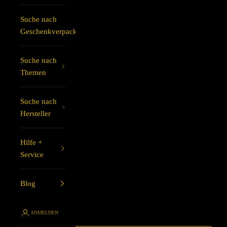
Suche nach
Geschenkverpackung
Suche nach
Themen
Suche nach
Hersteller
Hilfe +
Service
Blog
ANMELDEN