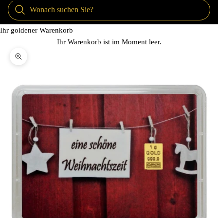
Ihr goldener Warenkorb
Ihr Warenkorb ist im Moment leer.
Bild vergrößern