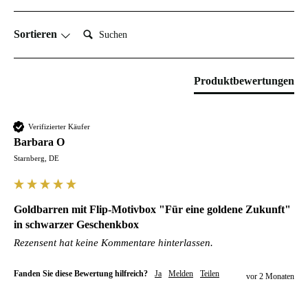
Suchen:
Sortieren
Produktbewertungen
Verifizierter Käufer
Barbara O
Starnberg, DE
Goldbarren mit Flip-Motivbox "Für eine goldene Zukunft"
in schwarzer Geschenkbox
Rezensent hat keine Kommentare hinterlassen.
Fanden Sie diese Bewertung hilfreich?
Ja
Melden
Teilen
vor 2 Monaten