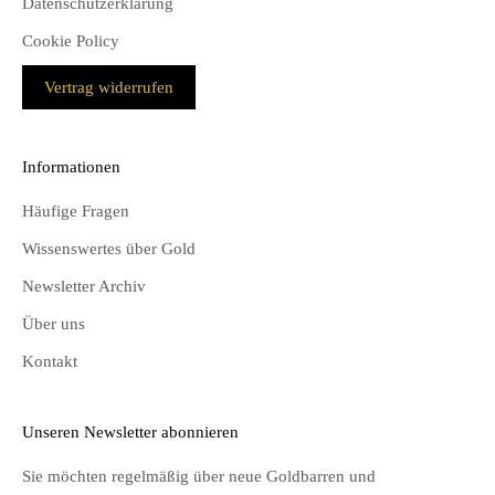
Datenschutzerklärung
Cookie Policy
Vertrag widerrufen
Informationen
Häufige Fragen
Wissenswertes über Gold
Newsletter Archiv
Über uns
Kontakt
Unseren Newsletter abonnieren
Sie möchten regelmäßig über neue Goldbarren und