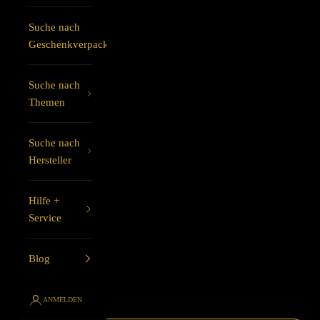
Suche nach
Geschenkverpackung
Suche nach
Themen
Suche nach
Hersteller
Hilfe +
Service
Blog
ANMELDEN