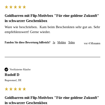
Goldbarren mit Flip-Motivbox "Für eine goldene Zukunft"
in schwarzer Geschenkbox
Ware wie beschrieben.  Kam beim Beschenkten sehr gut an. Sehr 
empfehlenswert! Gerne wieder.
Fanden Sie diese Bewertung hilfreich?
Ja
Melden
Teilen
vor 4 Monaten
Verifizierter Käufer
Rudolf D
Regenstauf, DE
Goldbarren mit Flip-Motivbox "Für eine goldene Zukunft"
in schwarzer Geschenkbox