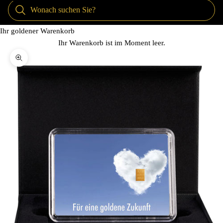
Ihr goldener Warenkorb
Ihr Warenkorb ist im Moment leer.
Bild vergrößern