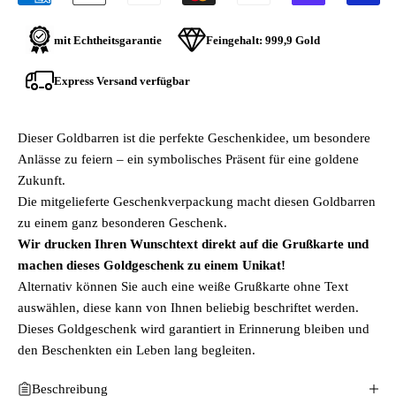
mit Echtheitsgarantie
Feingehalt:
999,9 Gold
Express Versand verfügbar
Dieser Goldbarren ist die perfekte Geschenkidee, um besondere
Anlässe zu feiern – ein symbolisches Präsent für eine goldene
Zukunft.
Die mitgelieferte Geschenkverpackung macht diesen Goldbarren
zu einem ganz besonderen Geschenk.
Wir drucken Ihren Wunschtext direkt auf die Grußkarte und
machen dieses Goldgeschenk zu einem Unikat!
Alternativ können Sie auch eine weiße Grußkarte ohne Text
auswählen, diese kann von Ihnen beliebig beschriftet werden.
Dieses Goldgeschenk wird garantiert in Erinnerung bleiben und
den Beschenkten ein Leben lang begleiten.
Beschreibung