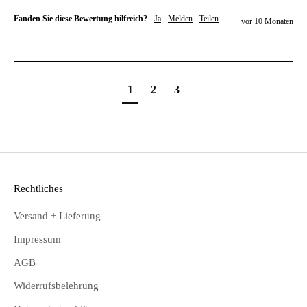
Fanden Sie diese Bewertung hilfreich?
Ja
Melden
Teilen
vor 10 Monaten
1
2
3
Rechtliches
Versand + Lieferung
Impressum
AGB
Widerrufsbelehrung