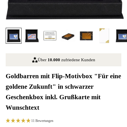
Über
10.000
zufriedene Kunden
Goldbarren mit Flip-Motivbox "Für eine
goldene Zukunft" in schwarzer
Geschenkbox inkl. Grußkarte mit
Wunschtext
11 Bewertungen