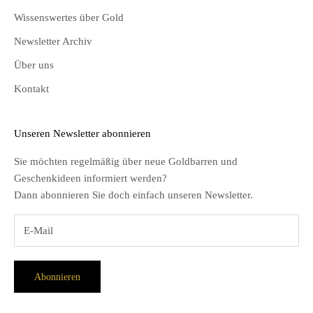
Wissenswertes über Gold
Newsletter Archiv
Über uns
Kontakt
Unseren Newsletter abonnieren
Sie möchten regelmäßig über neue Goldbarren und
Geschenkideen informiert werden?
Dann abonnieren Sie doch einfach unseren Newsletter.
Abonnieren