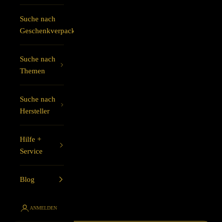
Suche nach
Geschenkverpackung
Suche nach
Themen
Suche nach
Hersteller
Hilfe +
Service
Blog
ANMELDEN