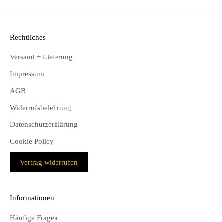
Rechtliches
Versand + Lieferung
Impressum
AGB
Widerrufsbelehrung
Datenschutzerklärung
Cookie Policy
Vertrag widerrufen
Informationen
Häufige Fragen