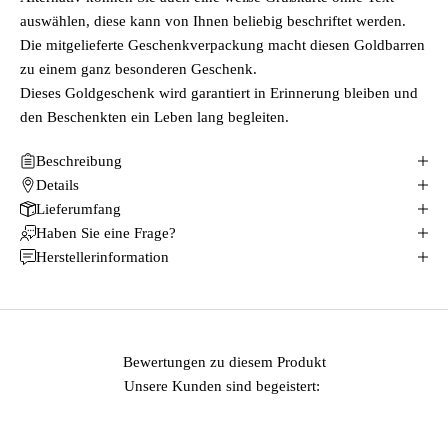
auswählen, diese kann von Ihnen beliebig beschriftet werden.
Die mitgelieferte Geschenkverpackung macht diesen Goldbarren
zu einem ganz besonderen Geschenk.
Dieses Goldgeschenk wird garantiert in Erinnerung bleiben und
den Beschenkten ein Leben lang begleiten.
Beschreibung
Details
Lieferumfang
Haben Sie eine Frage?
Herstellerinformation
Bewertungen zu diesem Produkt
Unsere Kunden sind begeistert: