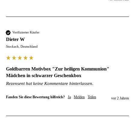
Verifizierter Käufer
Dieter W
Stockach, Deutschland
Goldbarren Motivbox "Zur heiligen Kommunion"
Mädchen in schwarzer Geschenkbox
Rezensent hat keine Kommentare hinterlassen.
Fanden Sie diese Bewertung hilfreich?
Ja
Melden
Teilen
vor 2 Jahren